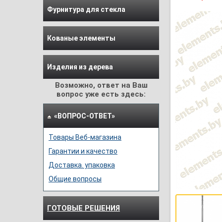
Фурнитура для стекла
Кованые элементы
Изделия из дерева
Возможно, ответ на Ваш
вопрос уже есть здесь:
«ВОПРОС-ОТВЕТ»
Товары Веб-магазина
Гарантии и качество
Доставка. упаковка
Общие вопросы
ГОТОВЫЕ РЕШЕНИЯ