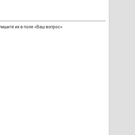
пишите их в поле «Ваш вопрос».